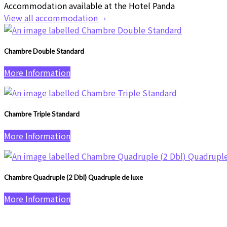
Accommodation available at the Hotel Panda
View all accommodation
Chambre Double Standard
More Information
Chambre Triple Standard
More Information
Chambre Quadruple (2 Dbl) Quadruple de luxe
More Information