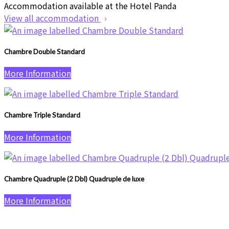
Accommodation available at the Hotel Panda
View all accommodation
Chambre Double Standard
More Information
Chambre Triple Standard
More Information
Chambre Quadruple (2 Dbl) Quadruple de luxe
More Information