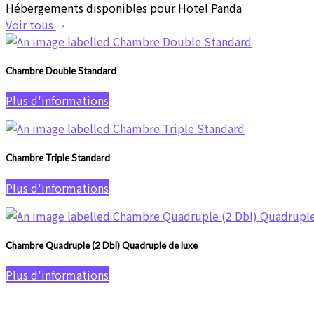
Hébergements disponibles pour Hotel Panda
Voir tous
Chambre Double Standard
Plus d'informations
Chambre Triple Standard
Plus d'informations
Chambre Quadruple (2 Dbl) Quadruple de luxe
Plus d'informations