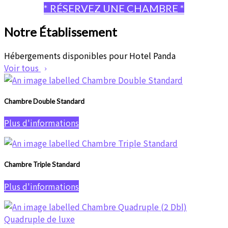
* RÉSERVEZ UNE CHAMBRE *
Notre Établissement
Hébergements disponibles pour Hotel Panda
Voir tous
Chambre Double Standard
Plus d'informations
Chambre Triple Standard
Plus d'informations