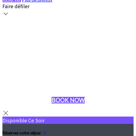
Faire défiler
BOOK NOW
Disponible Ce Soir
Réservez votre séjour