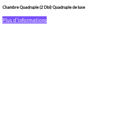
Chambre Quadruple (2 Dbl) Quadruple de luxe
Plus d'informations