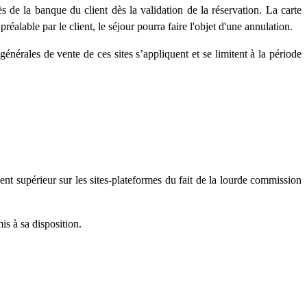
s de la banque du client dès la validation de la réservation. La carte
alable par le client, le séjour pourra faire l'objet d'une annulation.
générales de vente de ces sites s’appliquent et se limitent à la période
ment supérieur sur les sites-plateformes du fait de la lourde commission
is à sa disposition.