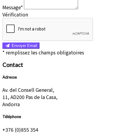
Message*
Vérification
Envoyer Email
*
remplissez les champs obligatoires
Contact
Adresse
Av. del Consell General,
11, AD200 Pas de la Casa,
Andorra
Téléphone
+376 (0)855 354