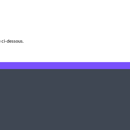
 ci-dessous.