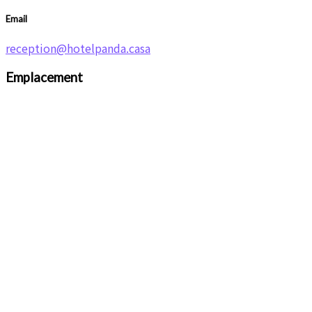
Email
reception@hotelpanda.casa
Emplacement