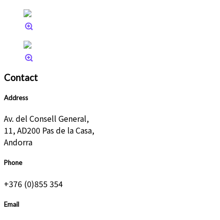
Contact
Address
Av. del Consell General,
11, AD200 Pas de la Casa,
Andorra
Phone
+376 (0)855 354
Email