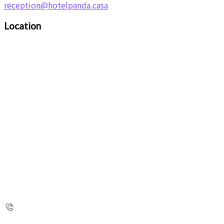
reception@hotelpanda.casa
Location