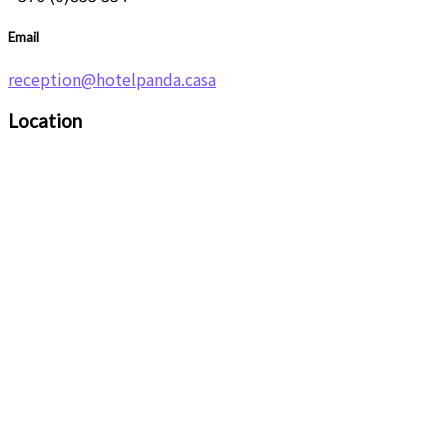
Email
reception@hotelpanda.casa
Location