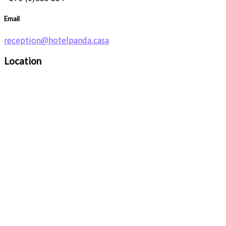
Email
reception@hotelpanda.casa
Location